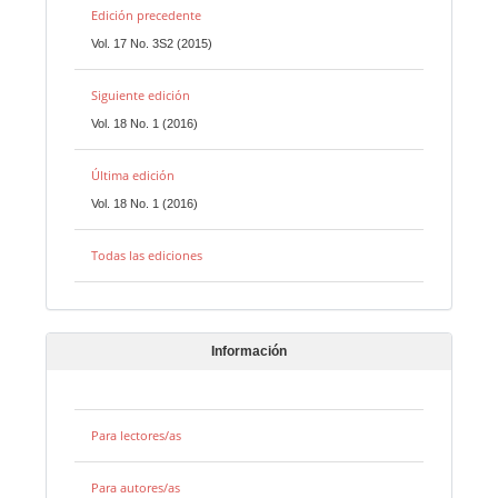
Edición precedente
Vol. 17 No. 3S2 (2015)
Siguiente edición
Vol. 18 No. 1 (2016)
Última edición
Vol. 18 No. 1 (2016)
Todas las ediciones
Información
Para lectores/as
Para autores/as