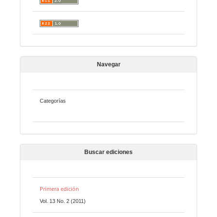
Navegar
Categorías
Buscar ediciones
Primera edición
Vol. 13 No. 2 (2011)