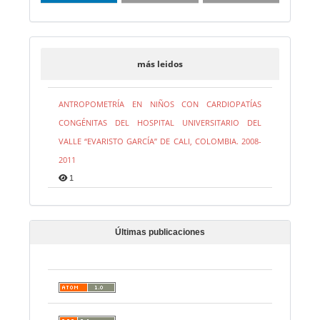
más leidos
ANTROPOMETRÍA EN NIÑOS CON CARDIOPATÍAS
CONGÉNITAS DEL HOSPITAL UNIVERSITARIO DEL
VALLE “EVARISTO GARCÍA” DE CALI, COLOMBIA. 2008-
2011
1
Últimas publicaciones