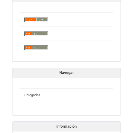
Navegar
Categorías
Información