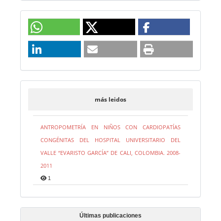
más leidos
ANTROPOMETRÍA EN NIÑOS CON CARDIOPATÍAS
CONGÉNITAS DEL HOSPITAL UNIVERSITARIO DEL
VALLE “EVARISTO GARCÍA” DE CALI, COLOMBIA. 2008-
2011
1
Últimas publicaciones