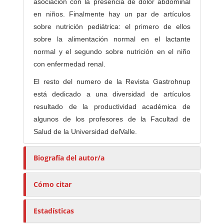
asociación con la presencia de dolor abdominal
en niños. Finalmente hay un par de artículos
sobre nutrición pediátrica: el primero de ellos
sobre la alimentación normal en el lactante
normal y el segundo sobre nutrición en el niño
con enfermedad renal.
El resto del numero de la Revista Gastrohnup
está dedicado a una diversidad de artículos
resultado de la productividad académica de
algunos de los profesores de la Facultad de
Salud de la Universidad delValle.
Biografía del autor/a
Cómo citar
Estadísticas