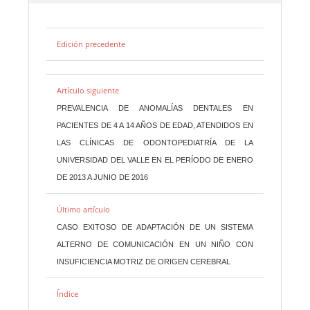
Edición precedente
Artículo siguiente
PREVALENCIA DE ANOMALÍAS DENTALES EN
PACIENTES DE 4 A 14 AÑOS DE EDAD, ATENDIDOS EN
LAS CLÍNICAS DE ODONTOPEDIATRÍA DE LA
UNIVERSIDAD DEL VALLE EN EL PERÍODO DE ENERO
DE 2013 A JUNIO DE 2016
Último artículo
CASO EXITOSO DE ADAPTACIÓN DE UN SISTEMA
ALTERNO DE COMUNICACIÓN EN UN NIÑO CON
INSUFICIENCIA MOTRIZ DE ORIGEN CEREBRAL
Índice