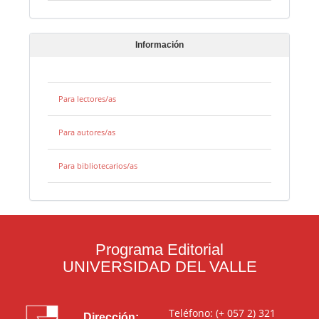
Información
Para lectores/as
Para autores/as
Para bibliotecarios/as
Programa Editorial
UNIVERSIDAD DEL VALLE
Teléfono: (+ 057 2) 321
Dirección: