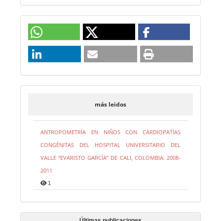
más leidos
ANTROPOMETRÍA EN NIÑOS CON CARDIOPATÍAS
CONGÉNITAS DEL HOSPITAL UNIVERSITARIO DEL
VALLE “EVARISTO GARCÍA” DE CALI, COLOMBIA. 2008-
2011
1
Últimas publicaciones