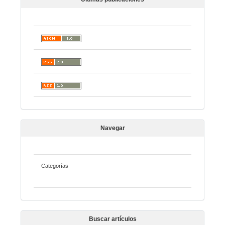
Navegar
Categorías
Buscar artículos