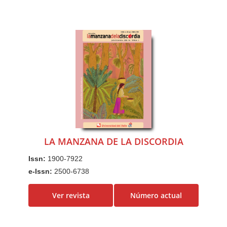
LA MANZANA DE LA DISCORDIA
Issn:
1900-7922
e-Issn:
2500-6738
Ver revista
Número actual