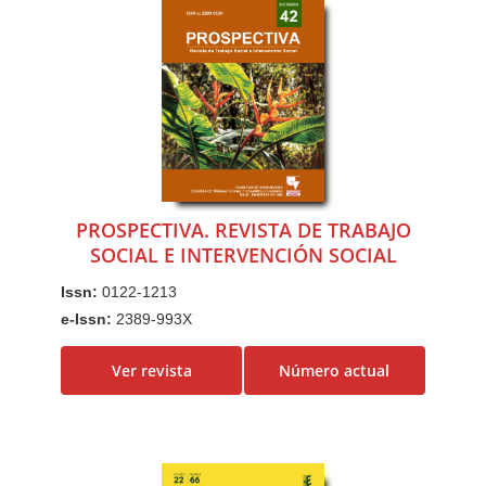
PROSPECTIVA. REVISTA DE TRABAJO
SOCIAL E INTERVENCIÓN SOCIAL
Issn:
0122-1213
e-Issn:
2389-993X
Ver revista
Número actual