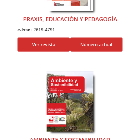
PRAXIS, EDUCACIÓN Y PEDAGOGÍA
e-Issn:
2619-4791
Ver revista
Número actual
AMBIENTE Y SOSTENIBILIDAD