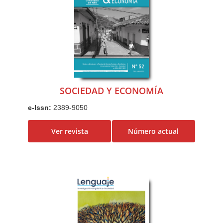
SOCIEDAD Y ECONOMÍA
e-Issn:
2389-9050
Ver revista
Número actual